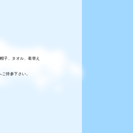
、帽子、タオル、着替え
ご持参下さい。