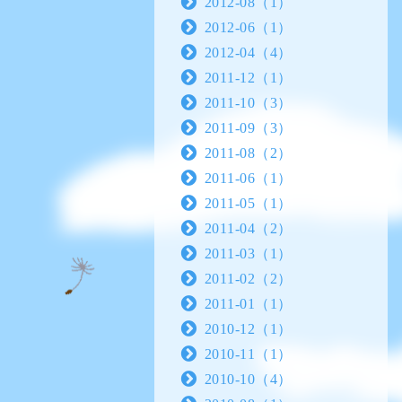
2012-08（1）
2012-06（1）
2012-04（4）
2011-12（1）
2011-10（3）
2011-09（3）
2011-08（2）
2011-06（1）
2011-05（1）
2011-04（2）
2011-03（1）
2011-02（2）
2011-01（1）
2010-12（1）
2010-11（1）
2010-10（4）