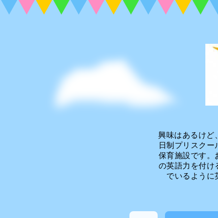
興味はあるけど
日制プリスクー
保育施設です。
の英語力を付け
でいるように