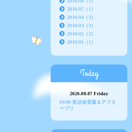
2010-08（1）
2010-07（1）
2010-04（3）
2010-03（3）
2010-02（2）
2010-01（1）
Today
2026.08.07 Friday
09:00 英語保育園＆アフタ
ープリ