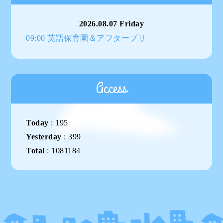
2026.08.07 Friday
09:00 英語保育園＆アフタープリ
Access
Today
:
195
Yesterday
:
399
Total
:
1081184