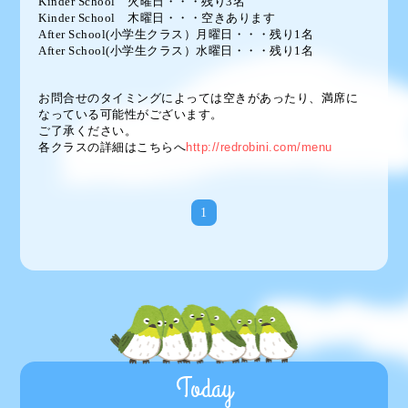
Kinder School 火曜日・・・残り3名
Kinder School 木曜日・・・空きあります
After School(小学生クラス）月曜日・・・残り1名
After School(小学生クラス）水曜日・・・残り1名
お問合せのタイミングによっては空きがあったり、満席に
なっている可能性がございます。
ご了承ください。
各クラスの詳細はこちらへ
http://redrobini.com/menu
1
Today