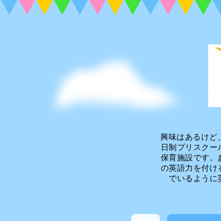
興味はあるけど
日制プリスクー
保育施設です。
の英語力を付け
でいるように