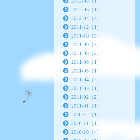
2012-08（1）
2012-06（1）
2012-04（4）
2011-12（1）
2011-10（3）
2011-09（3）
2011-08（2）
2011-06（1）
2011-05（1）
2011-04（2）
2011-03（1）
2011-02（2）
2011-01（1）
2010-12（1）
2010-11（1）
2010-10（4）