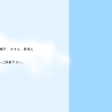
、帽子、タオル、着替え
ご持参下さい。