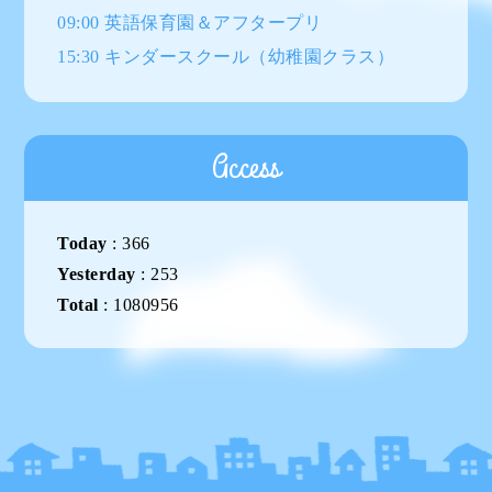
09:00 英語保育園＆アフタープリ
15:30 キンダースクール（幼稚園クラス）
Access
Today
:
366
Yesterday
:
253
Total
:
1080956