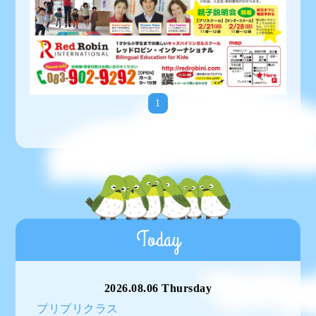
1
Today
2026.08.06 Thursday
プリプリクラス