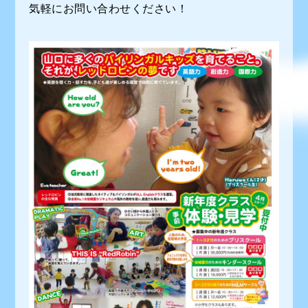
気軽にお問い合わせください！