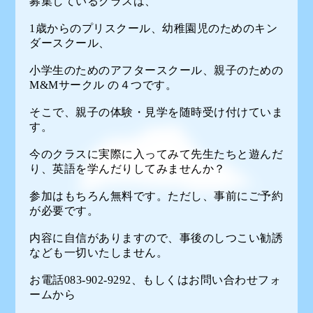
募集しているクラスは、
1歳からのプリスクール、幼稚園児のためのキン
ダースクール、
小学生のためのアフタースクール、親子のための
M&Mサークル の４つです。
そこで、親子の体験・見学を随時受け付けていま
す。
今のクラスに実際に入ってみて先生たちと遊んだ
り、英語を学んだりしてみませんか？
参加はもちろん無料です。ただし、事前にご予約
が必要です。
内容に自信がありますので、事後のしつこい勧誘
なども一切いたしません。
お電話083-902-9292、もしくは
お問い合わせフォ
ーム
から