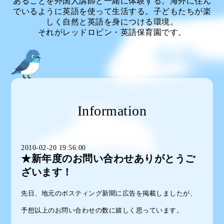
あることを外国人講師と一緒に体験する。海外に住ん
でいるように英語を使って生活する。子どもたちが楽
しく自然と英語を身につける環境。
それがレッドロビン・英語保育園です。
Information
2010-02-20 19:56:00
★新年度のお問い合わせありがとうご
ざいます！
先日、地元のポスティング新聞に広告を掲載しましたが、
予想以上のお問い合わせの数に嬉しく思っています。