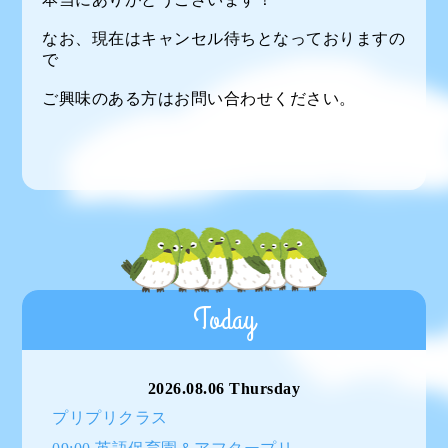
なお、現在はキャンセル待ちとなっておりますの
で
ご興味のある方はお問い合わせください。
Today
2026.08.06 Thursday
プリプリクラス