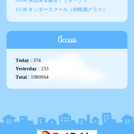
09:00 英語保育園＆アフタープリ
15:30 キンダースクール（幼稚園クラス）
Access
Today
:
374
Yesterday
:
253
Total
:
1080964