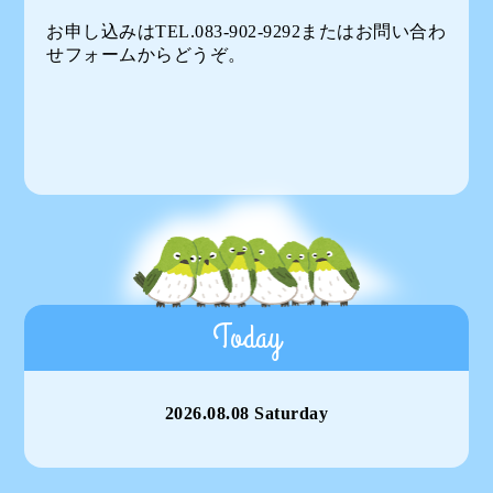
お申し込みはTEL.083-902-9292または
お問い合わ
せフォーム
からどうぞ。
Today
2026.08.08 Saturday