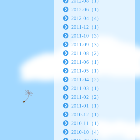
2012-08（1）
2012-06（1）
2012-04（4）
2011-12（1）
2011-10（3）
2011-09（3）
2011-08（2）
2011-06（1）
2011-05（1）
2011-04（2）
2011-03（1）
2011-02（2）
2011-01（1）
2010-12（1）
2010-11（1）
2010-10（4）