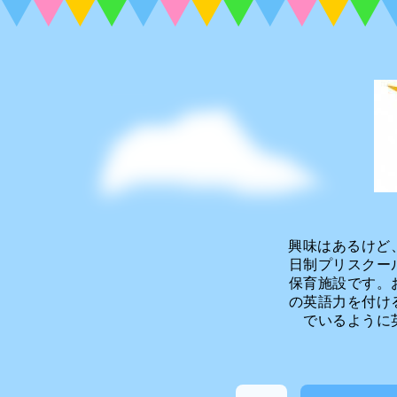
興味はあるけど
日制プリスクー
保育施設です。
の英語力を付け
でいるように