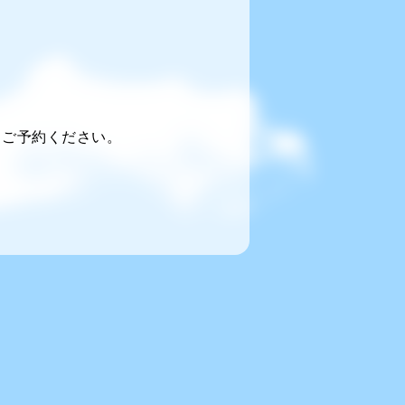
らご予約ください。