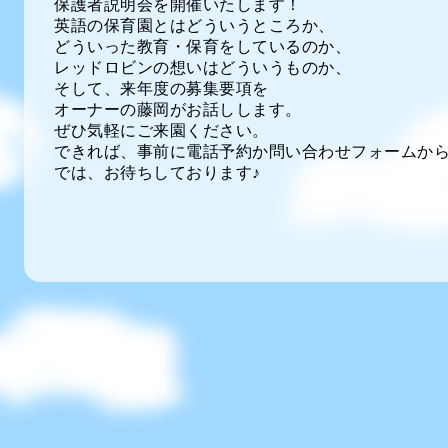
保護者説明会を開催いたします！
英語の保育園とはどういうところか、
どういった教育・保育をしているのか、
レッドロビンの想いはどういうものか、
そして、来年度の募集要項を
オーナーの藤岡がお話しします。
ぜひ気軽にご来園ください。
できれば、事前に電話予約か問い合わせフォームか
では、お待ちしております♪